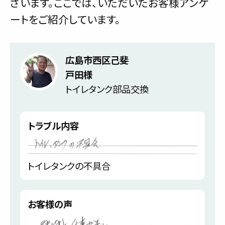
ざいます。ここでは、いただいたお客様アンケ
ートをご紹介しています。
広島市西区己斐
戸田様
トイレタンク部品交換
トラブル内容
トイレタンクの不具合
お客様の声