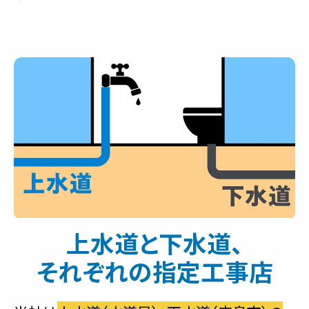
上水道と下水道、
それぞれの指定工事店