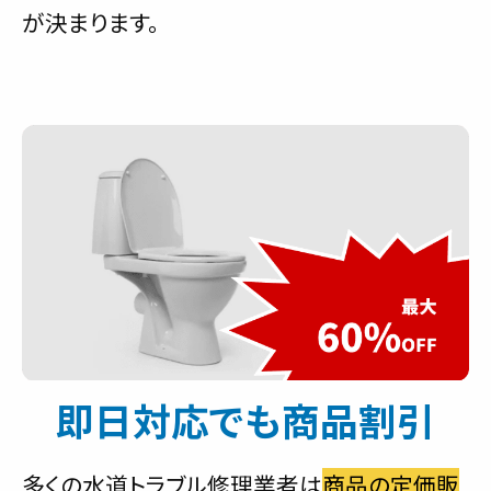
が決まります。
即日対応でも商品割引
多くの水道トラブル修理業者は
商品の定価販