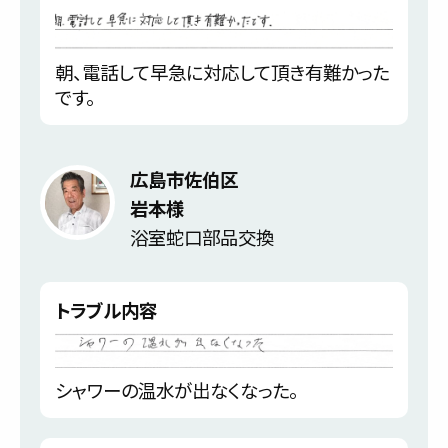
朝、電話して早急に対応して頂き有難かった
です。
広島市佐伯区
岩本様
浴室蛇口部品交換
トラブル内容
シャワーの温水が出なくなった。