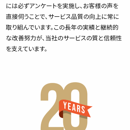
には必ずアンケートを実施し、お客様の声を
直接伺うことで、サービス品質の向上に常に
取り組んでいます。この長年の実績と継続的
な改善努力が、当社のサービスの質と信頼性
を支えています。