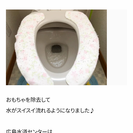
おもちゃを除去して
水がスイスイ流れるようになりました♪
広島水道センターは