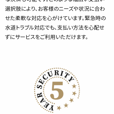
選択肢により、お客様のニーズや状況に合わ
せた柔軟な対応を心がけています。緊急時の
水道トラブル対応でも、支払い方法を心配せ
ずにサービスをご利用いただけます。