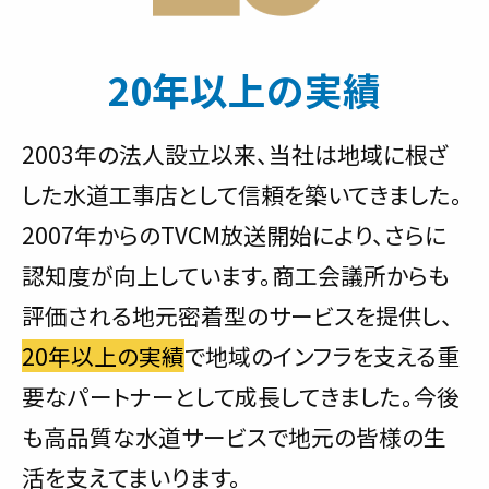
20年以上の実績
2003年の法人設立以来、当社は地域に根ざ
した水道工事店として信頼を築いてきました。
2007年からのTVCM放送開始により、さらに
認知度が向上しています。商工会議所からも
評価される地元密着型のサービスを提供し、
20年以上の実績
で地域のインフラを支える重
要なパートナーとして成長してきました。今後
も高品質な水道サービスで地元の皆様の生
活を支えてまいります。