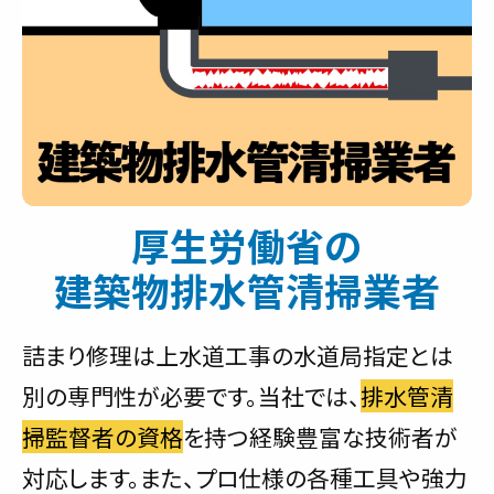
厚生労働省の
建築物排水管清掃業者
詰まり修理は上水道工事の水道局指定とは
別の専門性が必要です。当社では、
排水管清
掃監督者の資格
を持つ経験豊富な技術者が
対応します。また、プロ仕様の各種工具や強力