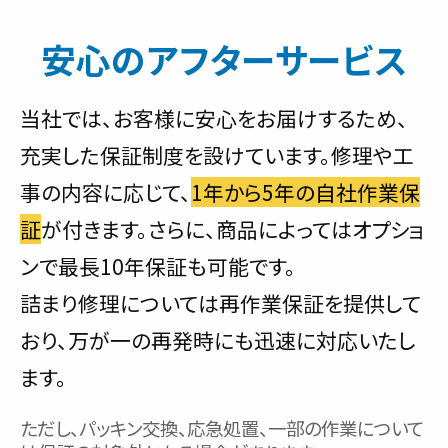
安心のアフターサービス
当社では、お客様に安心をお届けするため、
充実した保証制度を設けています。修理や工
事の内容に応じて、
1年から5年の自社作業保
証
が付きます。さらに、商品によってはオプショ
ンで最長10年保証も可能です。
詰まり修理については再作業保証を提供して
おり、万が一の再発時にも迅速に対応いたし
ます。
ただし、パッキン交換、応急処置、一部の作業について