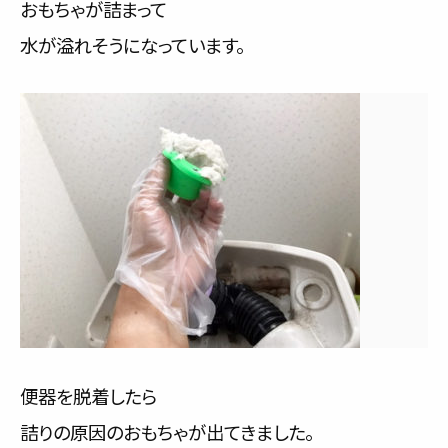
おもちゃが詰まって
水が溢れそうになっています。
便器を脱着したら
詰りの原因のおもちゃが出てきました。