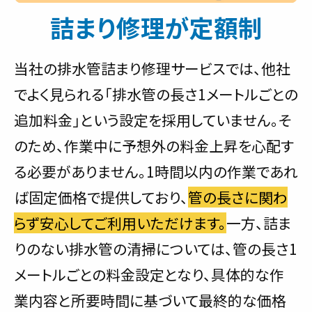
詰まり修理が定額制
当社の排水管詰まり修理サービスでは、他社
でよく見られる「排水管の長さ1メートルごとの
追加料金」という設定を採用していません。そ
のため、作業中に予想外の料金上昇を心配す
る必要がありません。1時間以内の作業であれ
ば固定価格で提供しており、
管の長さに関わ
らず安心してご利用いただけます。
一方、詰ま
りのない排水管の清掃については、管の長さ1
メートルごとの料金設定となり、具体的な作
業内容と所要時間に基づいて最終的な価格