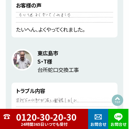
お客様の声
たいへん、よくやってくれました。
東広島市
S・T様
台所蛇口交換工事
トラブル内容
台所下の水もれが有り電話しました。
24時間365日いつでも受付
お問合せ
お問合せ