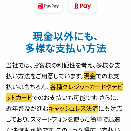
現金以外にも、
多様な支払い方法
当社では、お客様の利便性を考え、多様な支
払い方法をご用意しています。
現金
でのお支
払いはもちろん、
各種クレジットカードやデビ
ットカード
でのお支払いも可能です。さらに、
近年普及が進む
キャッシュレス決済
にも対応
しており、スマートフォンを使った簡単で迅速
な決済も可能です。このような幅広い支払い