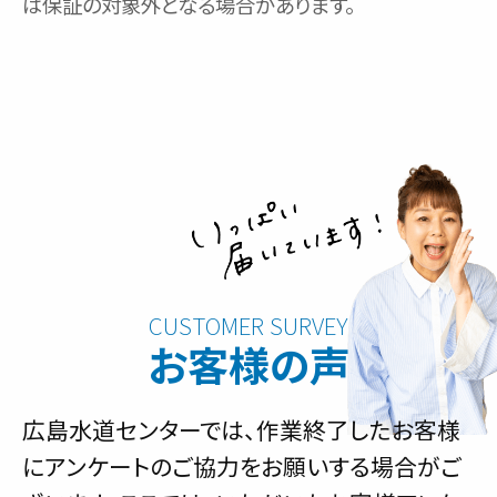
は保証の対象外となる場合があります。
お客様の声
広島水道センターでは、作業終了したお客様
にアンケートのご協力をお願いする場合がご