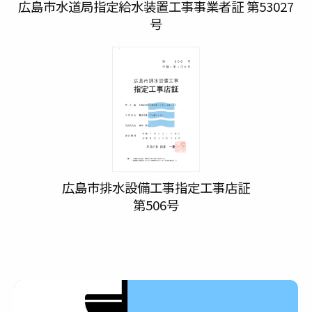
広島市水道局指定給水装置工事事業者証 第53027
号
広島市排水設備工事指定工事店証
第506号