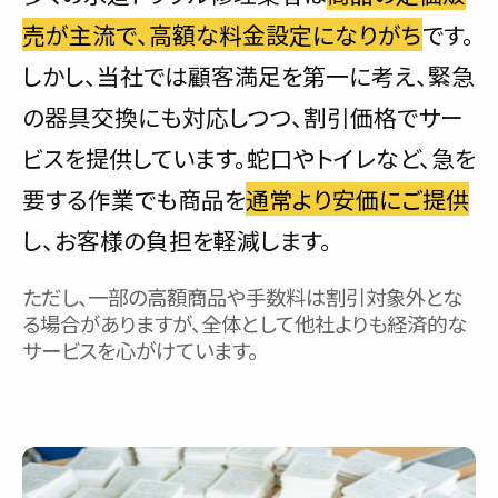
売が主流で、高額な料金設定になりがち
です。
しかし、当社では顧客満足を第一に考え、緊急
の器具交換にも対応しつつ、割引価格でサー
ビスを提供しています。蛇口やトイレなど、急を
要する作業でも商品を
通常より安価にご提供
し、お客様の負担を軽減します。
ただし、一部の高額商品や手数料は割引対象外とな
る場合がありますが、全体として他社よりも経済的な
サービスを心がけています。