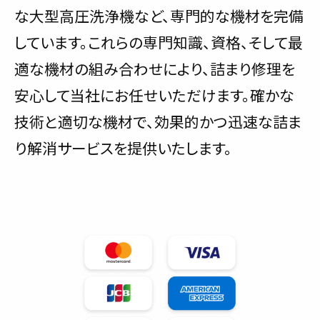
な大型高圧洗浄機など、専門的な機材を完備
しています。これらの専門知識、資格、そして最
適な機材の組み合わせにより、詰まり修理を
安心して当社にお任せいただけます。確かな
技術と適切な機材で、効果的かつ迅速な詰ま
り解消サービスを提供いたします。