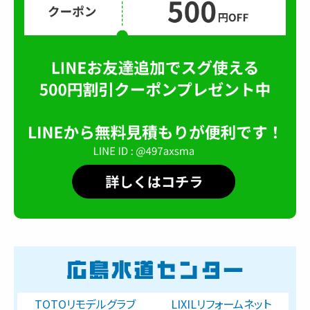
TOTOリモデルグラブ
LIXILリフォームネット