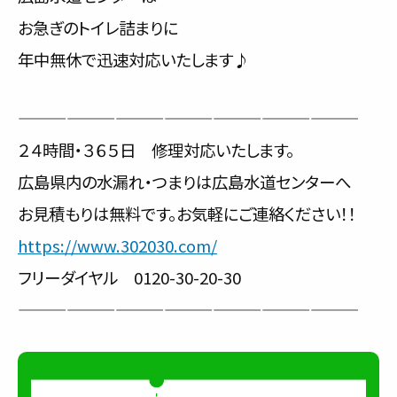
お急ぎのトイレ詰まりに
年中無休で迅速対応いたします♪
—————————————————————
２４時間・３６５日 修理対応いたします。
広島県内の水漏れ・つまりは広島水道センターへ
お見積もりは無料です。お気軽にご連絡ください！！
https://www.302030.com/
フリーダイヤル 0120-30-20-30
—————————————————————