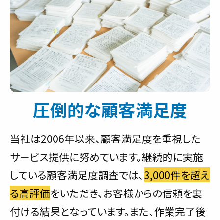
圧倒的な顧客満足度
当社は2006年以来、顧客満足度を重視した
サービス提供に努めています。継続的に実施
している顧客満足度調査では、
3,000件を超え
る高評価
をいただき、お客様からの信頼を裏
付ける結果となっています。また、作業完了後