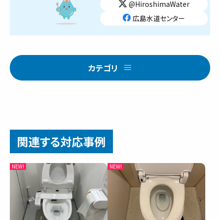
@HiroshimaWater
広島水道センター
カテゴリ
関連する対応事例