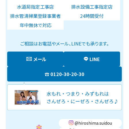
水道局指定工事店
排水設備工事指定店
排水管清掃業登録事業者
24時間受付
年中無休で対応
ご相談はお電話やメール、LINEでも承ります。
メール
LINE
0120-30-20-30
@hiroshima.suidou