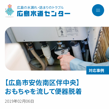
広島の水漏れ・詰まりのトラブル
広島水道センター
【広島市安佐南区伴中央】
おもちゃを流して便器脱着
2019年02月06日